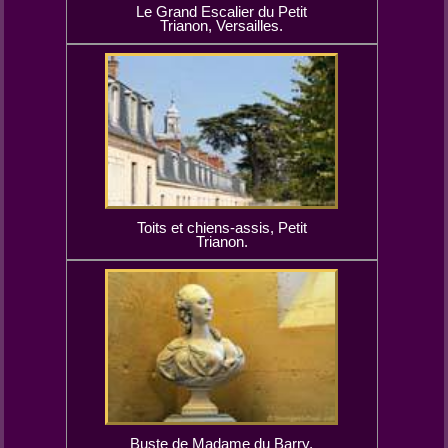
Le Grand Escalier du Petit
Trianon, Versailles.
Toits et chiens-assis, Petit
Trianon.
Buste de Madame du Barry,