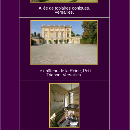
Allée de topiaires coniques,
Versailles.
Le château de la Reine, Petit
Trianon, Versailles.