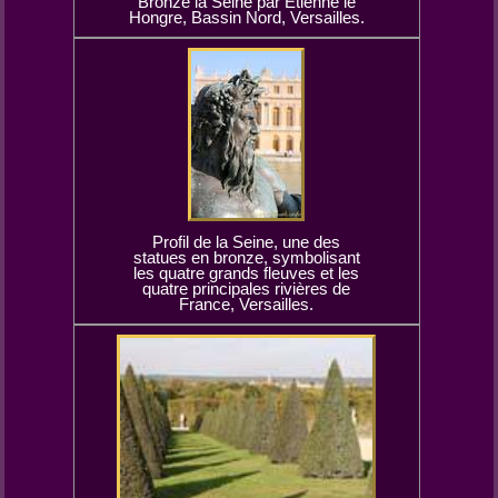
Bronze la Seine par Etienne le
Hongre, Bassin Nord, Versailles.
Profil de la Seine, une des
statues en bronze, symbolisant
les quatre grands fleuves et les
quatre principales rivières de
France, Versailles.