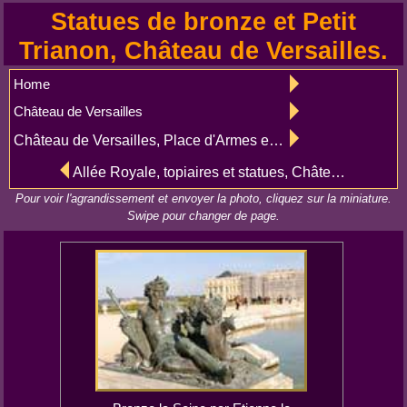
Statues de bronze et Petit
Trianon, Château de Versailles.
Home
Château de Versailles
Château de Versailles, Place d'Armes et cour de Marbre
Allée Royale, topiaires et statues, Château de Versailles
Pour voir l'agrandissement et envoyer la photo, cliquez sur la miniature.
Swipe pour changer de page.