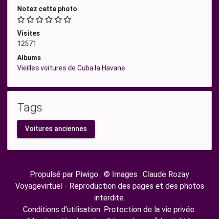
Notez cette photo
Visites
12571
Albums
Vieilles voitures de Cuba la Havane
Tags
Voitures anciennes
Propulsé par
Piwigo
. © Images : Claude Rozay
Voyagevirtuel - Reproduction des pages et des photos
interdite.
Conditions d'utilisation.
Protection de la vie privée
.