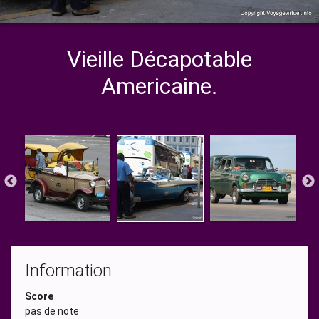
Vieille Décapotable
Americaine.
Information
Score
pas de note