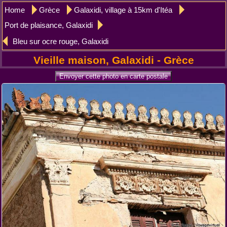
Home
Grèce
Galaxidi, village à 15km d'Itéa
Port de plaisance, Galaxidi
Bleu sur ocre rouge, Galaxidi
Vieille maison, Galaxidi - Grèce