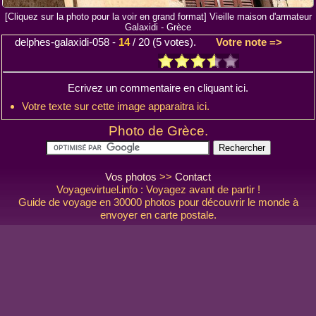
[Cliquez sur la photo pour la voir en grand format] Vieille maison d'armateur
Galaxidi - Grèce
delphes-galaxidi-058
-
14
/
20
(
5
votes).
Votre note =>
Ecrivez un commentaire en cliquant ici.
Votre texte sur cette image apparaitra ici.
Photo de Grèce.
Vos photos
>>
Contact
Voyagevirtuel.info : Voyagez avant de partir !
Guide de voyage en 30000 photos pour découvrir le monde à
envoyer en carte postale.