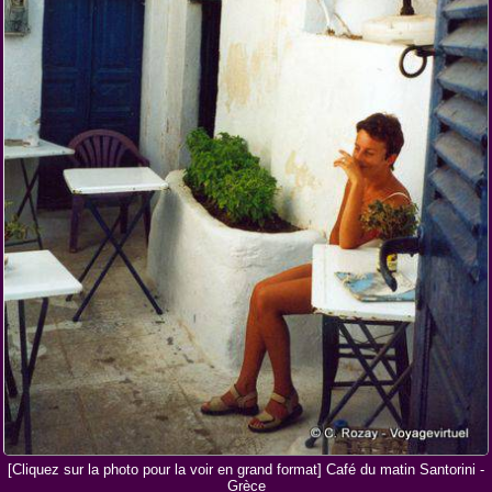
[Cliquez sur la photo pour la voir en grand format] Café du matin Santorini -
Grèce