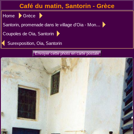
Café du matin, Santorin - Grèce
Home
Grèce
Santorin, promenade dans le village d'Oia - Monemvassia
Coupoles de Oia, Santorin
Surexposition, Oia, Santorin