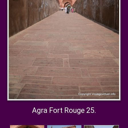
Agra Fort Rouge 25.