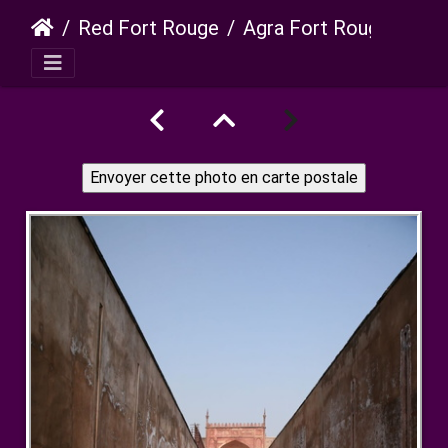
Red Fort Rouge
Agra Fort Rouge 25