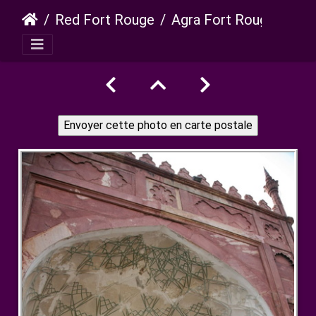
Red Fort Rouge
Agra Fort Rouge 34