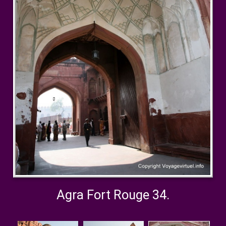
Agra Fort Rouge 34.