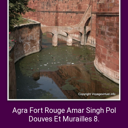
Agra Fort Rouge Amar Singh Pol
Douves Et Murailles 8.