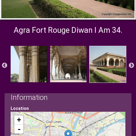
Agra Fort Rouge Diwan I Am 34.
Information
Location
+
-