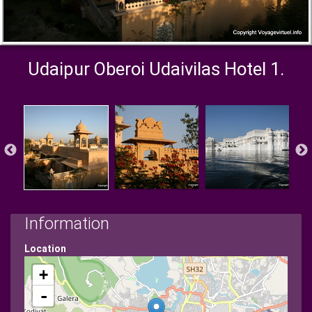
Udaipur Oberoi Udaivilas Hotel 1.
Information
Location
+
-