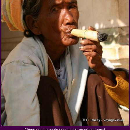
[Cliquez sur la photo pour la voir en grand format]