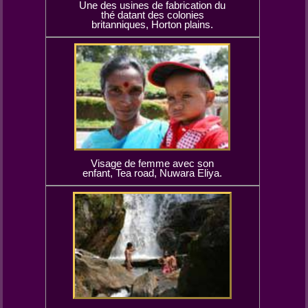
Une des usines de fabrication du
thé datant des colonies
britanniques, Horton plains.
Visage de femme avec son
enfant, Tea road, Nuwara Eliya.