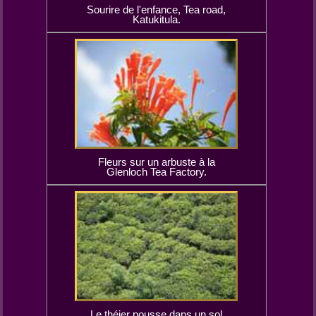
Sourire de l'enfance, Tea road,
Katukitula.
Fleurs sur un arbuste à la
Glenloch Tea Factory.
Le théier pousse dans un sol