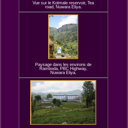
Vue sur le Kotmale reservoir, Tea
road, Nuwara Eliya.
Paysage dans les environs de
Ramboda, PBC Highway,
Nuwara Eliya.