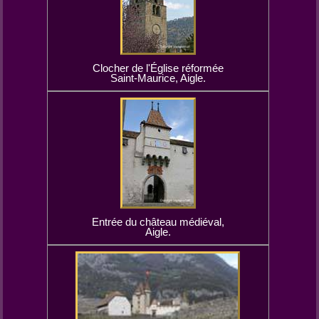
Clocher de l'Église réformée
Saint-Maurice, Aigle.
Entrée du château médiéval,
Aigle.