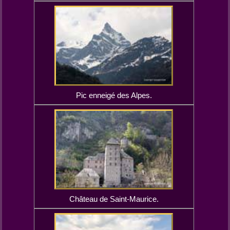
Pic enneigé des Alpes.
Château de Saint-Maurice.