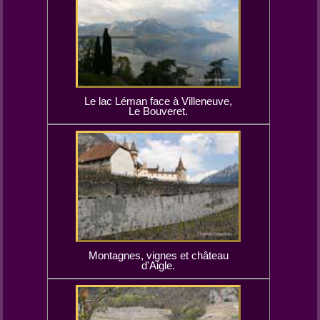
Le lac Léman face à Villeneuve,
Le Bouveret.
Montagnes, vignes et château
d'Aigle.