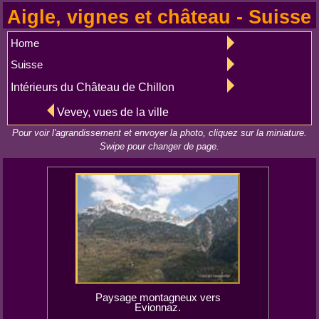
Aigle, vignes et château - Suisse
Home
Suisse
Intérieurs du Château de Chillon
Vevey, vues de la ville
Pour voir l'agrandissement et envoyer la photo, cliquez sur la miniature.
Swipe pour changer de page.
Paysage montagneux vers
Evionnaz.