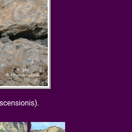
scensionis).