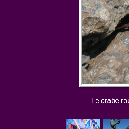
Le crabe ro