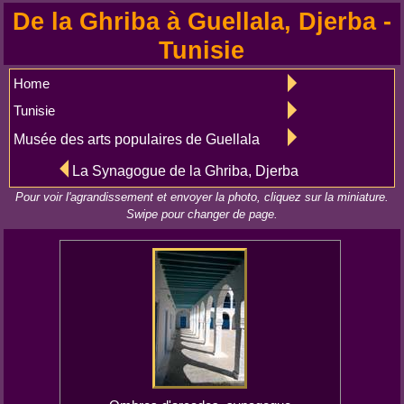
De la Ghriba à Guellala, Djerba -
Tunisie
Home
Tunisie
Musée des arts populaires de Guellala
La Synagogue de la Ghriba, Djerba
Pour voir l'agrandissement et envoyer la photo, cliquez sur la miniature.
Swipe pour changer de page.