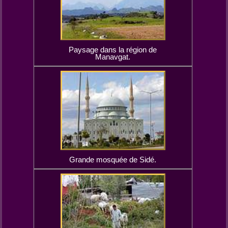
Paysage dans la région de
Manavgat.
Grande mosquée de Sidé.