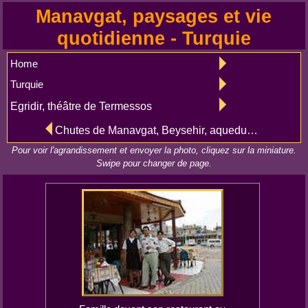
Manavgat, paysages et vie
quotidienne - Turquie
Home
Turquie
Egridir, théâtre de Termessos
Chutes de Manavgat, Beysehir, aqueduc d'Aspendos
Pour voir l'agrandissement et envoyer la photo, cliquez sur la miniature.
Swipe pour changer de page.