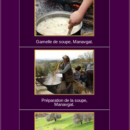
Gamelle de soupe, Manavgat.
Préparation de la soupe,
Manavgat.