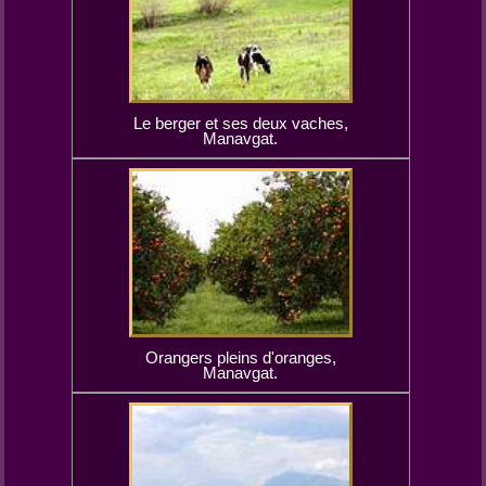
Le berger et ses deux vaches,
Manavgat.
Orangers pleins d'oranges,
Manavgat.