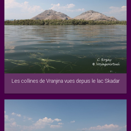
Les collines de Vranjina vues depuis le lac Skadar