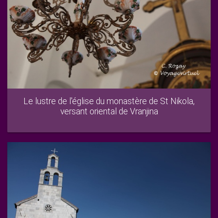
Le lustre de l'église du monastère de St Nikola,
versant oriental de Vranjina