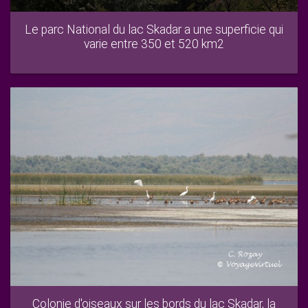
Le parc National du lac Skadar a une superficie qui
varie entre 350 et 520 km2
Colonie d'oiseaux sur les bords du lac Skadar, la