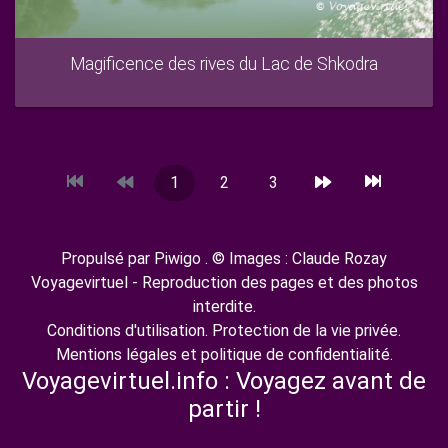
Magificence des rives du Lac de Shkodra
1
2
3
Propulsé par
Piwigo
. © Images : Claude Rozay
Voyagevirtuel - Reproduction des pages et des photos
interdite.
Conditions d'utilisation.
Protection de la vie privée
.
Mentions légales et politique de confidentialité
.
Voyagevirtuel.info : Voyagez avant de
partir !