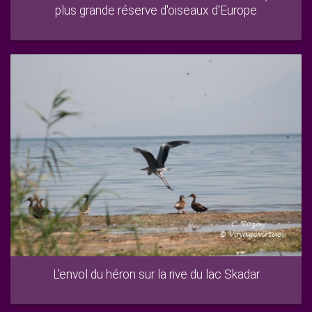
plus grande réserve d'oiseaux d'Europe
L'envol du héron sur la rive du lac Skadar