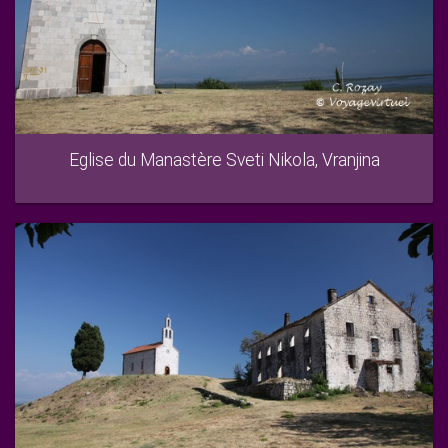
Eglise du Manastère Sveti Nikola, Vranjina