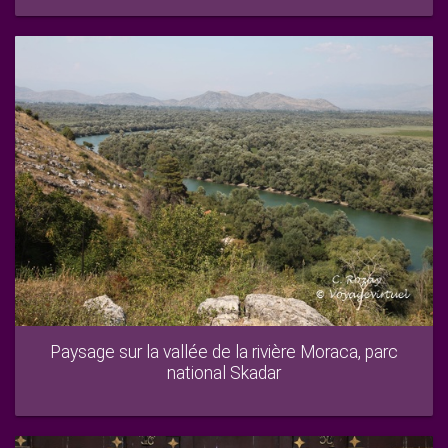
Paysage sur la vallée de la rivière Moraca, parc
national Skadar