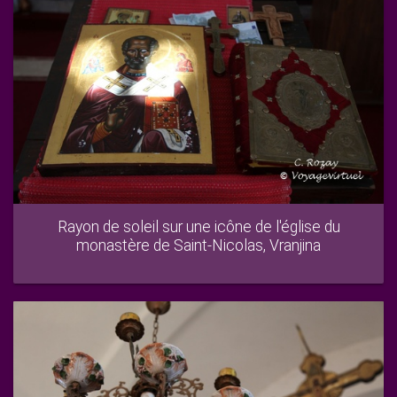
Rayon de soleil sur une icône de l'église du
monastère de Saint-Nicolas, Vranjina