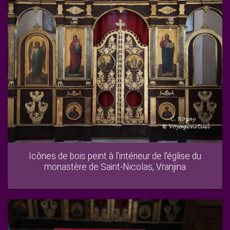
Icônes de bois peint à l'intérieur de l'église du
monastère de Saint-Nicolas, Vranjina