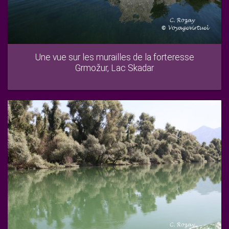
Une vue sur les murailles de la forteresse
Grmožur, Lac Skadar