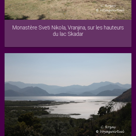
Monastère Sveti Nikola, Vranjina, sur les hauteurs
du lac Skadar