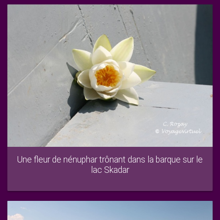
Une fleur de nénuphar trônant dans la barque sur le
lac Skadar