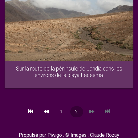
Sur la route de la péninsule de Jandia dans les
environs de la playa Ledesma.
1
2
Propulsé par
Piwigo
. © Images : Claude Rozay