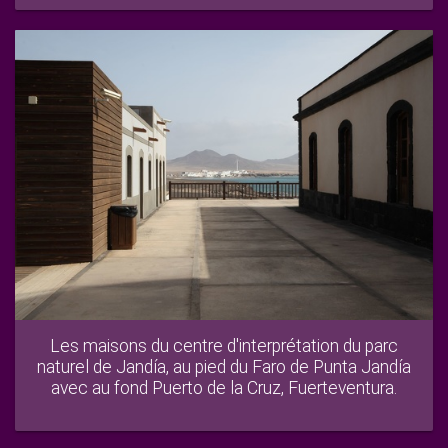
Les maisons du centre d'interprétation du parc
naturel de Jandía, au pied du Faro de Punta Jandía
avec au fond Puerto de la Cruz, Fuerteventura.