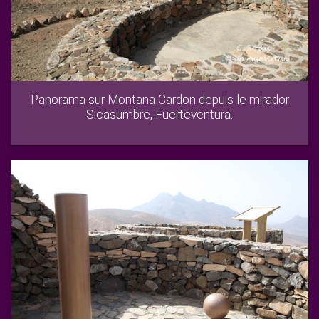
Panorama sur Montana Cardon depuis le mirador
Sicasumbre, Fuerteventura.