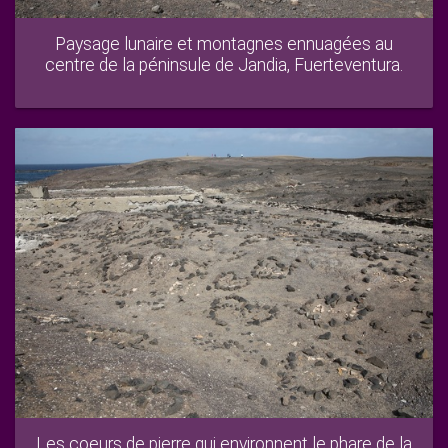
Paysage lunaire et montagnes ennuagées au
centre de la péninsule de Jandia, Fuerteventura.
Les coeurs de pierre qui environnent le phare de la