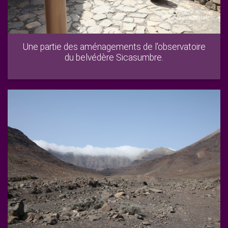
Une partie des aménagements de l'observatoire
du belvédère Sicasumbre.