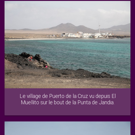
Le village de Puerto de la Cruz vu depuis El
Muellito sur le bout de la Punta de Jandia.