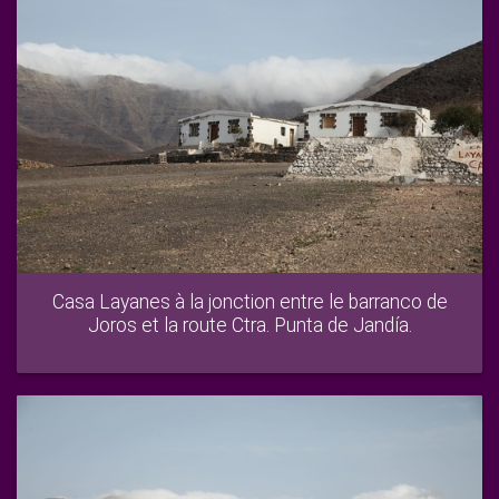
Casa Layanes à la jonction entre le barranco de
Joros et la route Ctra. Punta de Jandía.