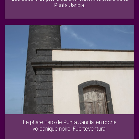
Punta Jandia.
Le phare Faro de Punta Jandía, en roche
volcanique noire, Fuerteventura.